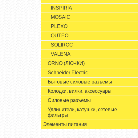
INSPIRIA
MOSAIC
PLEXO
QUTEO
SOLIROC
VALENA
ORNO (ЛЮЧКИ)
Schneider Electric
Бытовые силовые разъемы
Колодки, вилки, аксессуары
Силовые разъемы
Удлинители, катушки, сетевые
фильтры
Элементы питания