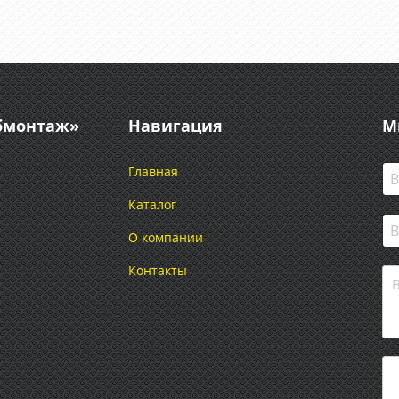
абмонтаж»
Навигация
М
Главная
Каталог
О компании
Контакты