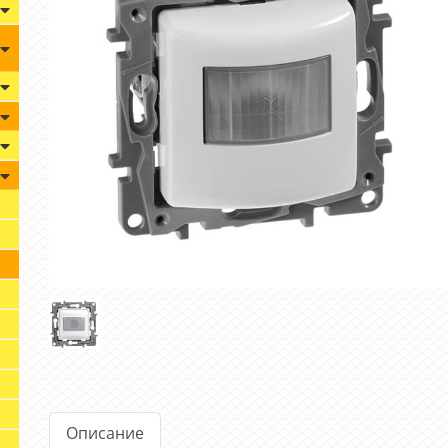
Описание