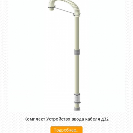
Комплект Устройство ввода кабеля д32
Подробнее...