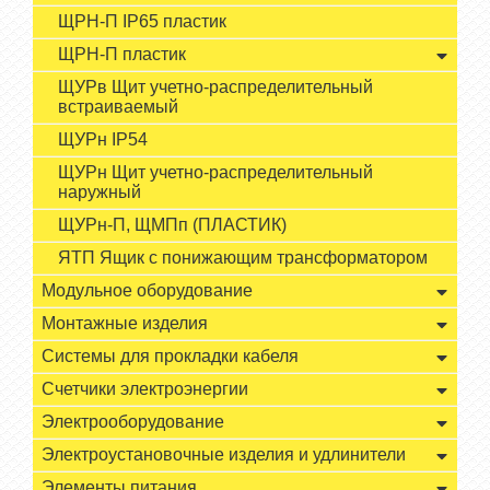
ЩРН-П IP65 пластик
ЩРН-П пластик
ЩУРв Щит учетно-распределительный
встраиваемый
ЩУРн IP54
ЩУРн Щит учетно-распределительный
наружный
ЩУРн-П, ЩМПп (ПЛАСТИК)
ЯТП Ящик с понижающим трансформатором
Модульное оборудование
Монтажные изделия
Системы для прокладки кабеля
Счетчики электроэнергии
Электрооборудование
Электроустановочные изделия и удлинители
Элементы питания