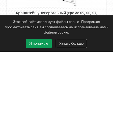
Кронштейн универсальный (кроме 05, 06, 07)
Этот веб-сайт использует файлы cookie. Продолжая
Подробнее...
просматривать сайт, вы соглашаетесь на использование нами
файлов cookie.
Я понимаю
Узнать больше