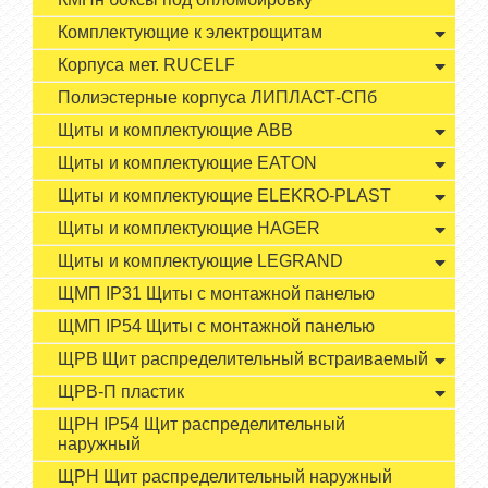
Комплектующие к электрощитам
Корпуса мет. RUCELF
Полиэстерные корпуса ЛИПЛАСТ-СПб
Щиты и комплектующие ABB
Щиты и комплектующие EATON
Щиты и комплектующие ELEKRO-PLAST
Щиты и комплектующие HAGER
Щиты и комплектующие LEGRAND
ЩМП IP31 Щиты с монтажной панелью
ЩМП IP54 Щиты с монтажной панелью
ЩРВ Щит распределительный встраиваемый
ЩРВ-П пластик
ЩРН IP54 Щит распределительный
наружный
ЩРН Щит распределительный наружный