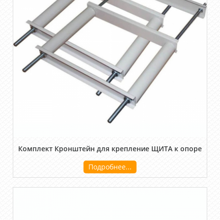
Комплект Кронштейн для крепление ЩИТА к опоре
Подробнее...