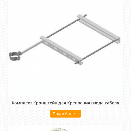
Комплект Кронштейн для Крепления ввода кабеля
Подробнее...