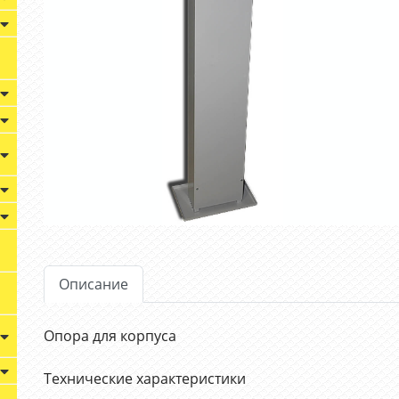
Описание
Опора для корпуса
Технические характеристики