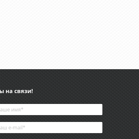
ы на связи!