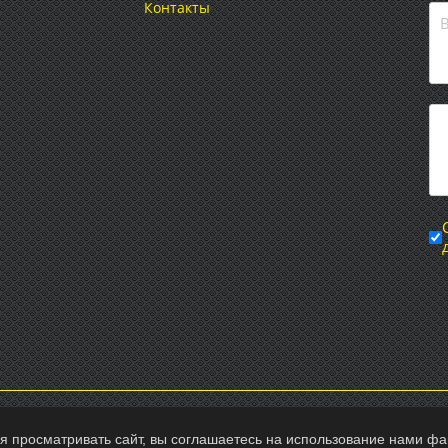
Контакты
таж»
я просматривать сайт, вы соглашаетесь на использование нами фа