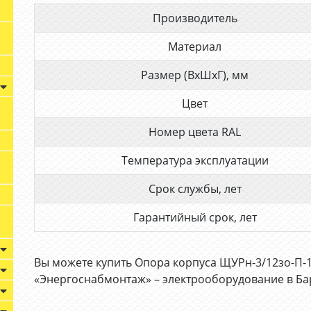
Производитель
Материал
Размер (ВхШхГ), мм
Цвет
Номер цвета RAL
Температура эксплуатации
Срок службы, лет
Гарантийный срок, лет
Вы можете купить Опора корпуса ЩУРн-3/12зо-П-12
«Энергоснабмонтаж» – электрооборудование в Ба