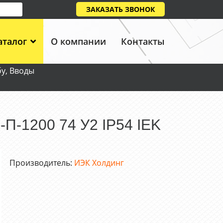
ЗАКАЗАТЬ ЗВОНОК
аталог
О компании
Контакты
бу, Вводы
-П-1200 74 У2 IP54 IEK
Производитель:
ИЭК Холдинг