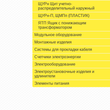
ЩУРн Щит учетно-
распределительный наружный
ЩУРн-П, ЩМПп (ПЛАСТИК)
ЯТП Ящик с понижающим
трансформатором
Модульное оборудование
Монтажные изделия
Системы для прокладки кабеля
Счетчики электроэнергии
Электрооборудование
Электроустановочные изделия и
удлинители
Элементы питания