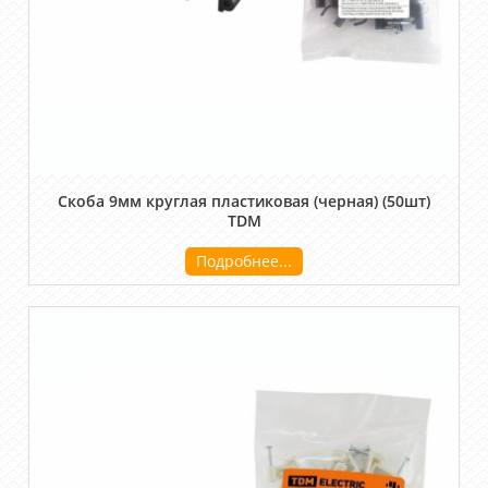
Скоба 9мм круглая пластиковая (черная) (50шт)
TDM
Подробнее...