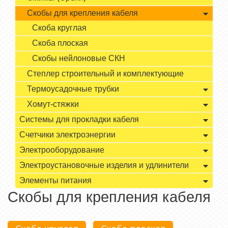
Скобы для крепления кабеля
Скоба круглая
Скоба плоская
Скобы нейлоновые СКН
Степлер строительный и комплектующие
Термоусадочные трубки
Хомут-стяжки
Системы для прокладки кабеля
Счетчики электроэнергии
Электрооборудование
Электроустановочные изделия и удлинители
Элементы питания
Скобы для крепления кабеля