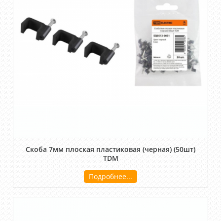
Скоба 7мм плоская пластиковая (черная) (50шт)
TDM
Подробнее...