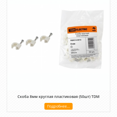
Скоба 8мм круглая пластиковая (50шт) TDM
Подробнее...