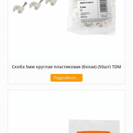
Скоба 5мм круглая пластиковая (белая) (50шт) TDM
Подробнее...