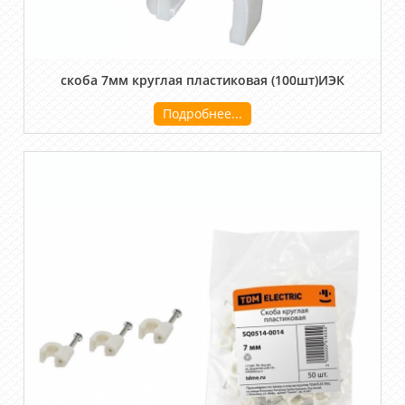
скоба 7мм круглая пластиковая (100шт)ИЭК
Подробнее...