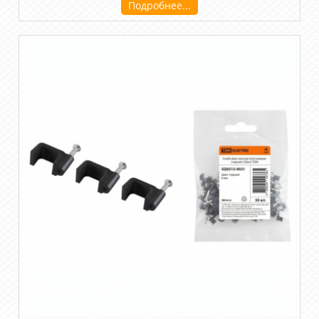
Подробнее...