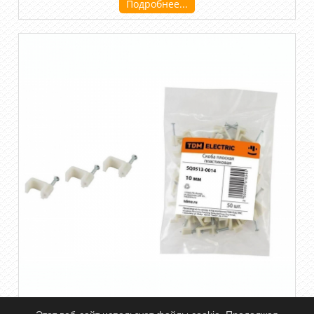
Подробнее...