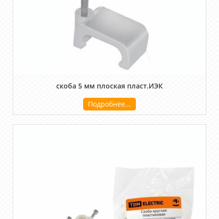
скоба 5 мм плоская пласт.ИЭК
Подробнее...