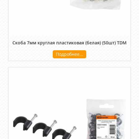
Скоба 7мм круглая пластиковая (белая) (50шт) TDM
Подробнее...