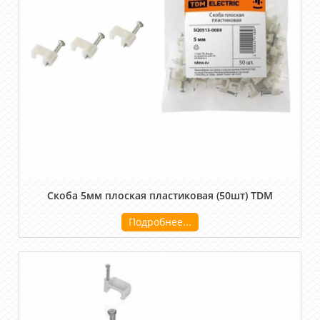
Скоба 5мм плоская пластиковая (50шт) TDM
Подробнее...