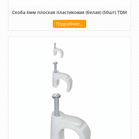
Скоба 6мм плоская пластиковая (белая) (50шт) TDM
Подробнее...