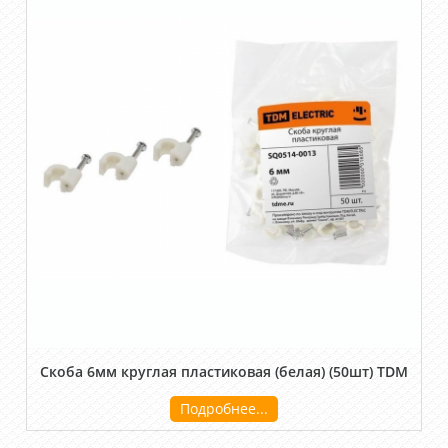
Скоба 6мм круглая пластиковая (белая) (50шт) TDM
Подробнее...