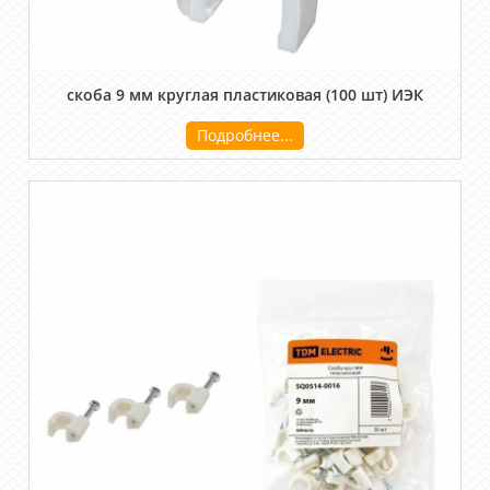
скоба 9 мм круглая пластиковая (100 шт) ИЭК
Подробнее...