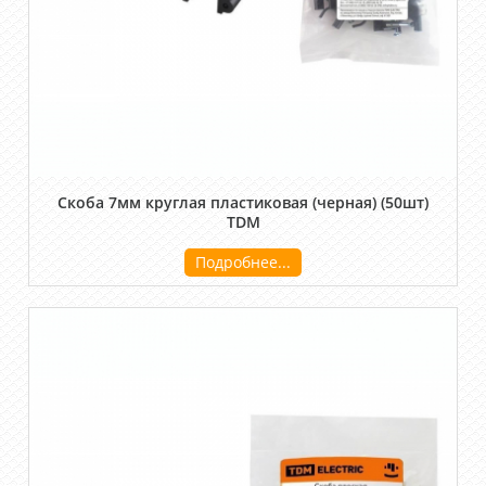
Скоба 7мм круглая пластиковая (черная) (50шт)
TDM
Подробнее...