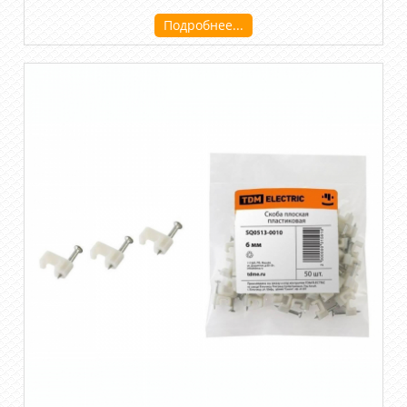
Подробнее...