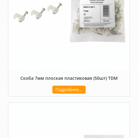
Скоба 7мм плоская пластиковая (50шт) TDM
Подробнее...