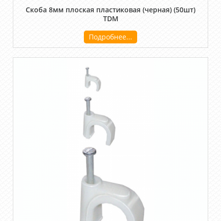
Скоба 8мм плоская пластиковая (черная) (50шт)
TDM
Подробнее...