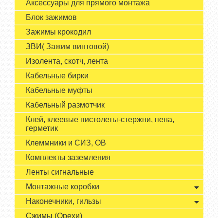
Аксессуары для прямого монтажа
Блок зажимов
Зажимы крокодил
ЗВИ( Зажим винтовой)
Изолента, скотч, лента
Кабельные бирки
Кабельные муфты
Кабельный размотчик
Клей, клеевые пистолеты-стержни, пена,
герметик
Клеммники и СИЗ, ОВ
Комплекты заземления
Ленты сигнальные
Монтажные коробки
Наконечники, гильзы
Сжимы (Орехи)