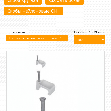
Скоба круглая
Скоба плоская
Скобы нейлоновые СКН
Сортировать по
Показано 1 - 39 из 39
Сортировка по названию товара +/-