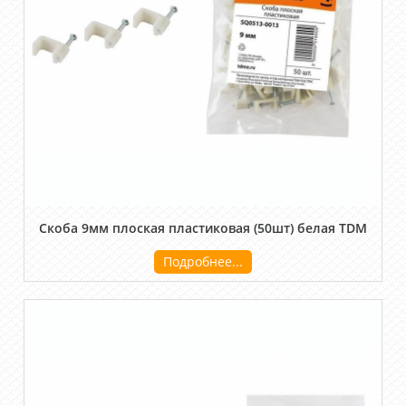
Скоба 9мм плоская пластиковая (50шт) белая TDM
Подробнее...