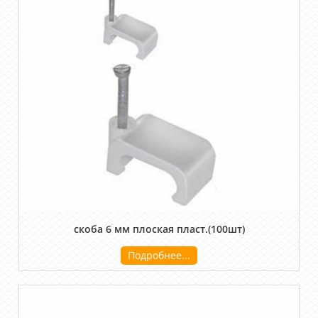
скоба 6 мм плоская пласт.(100шт)
Подробнее...