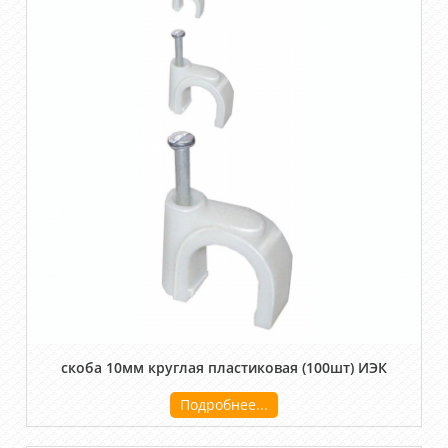
скоба 10мм круглая пластиковая (100шт) ИЭК
Подробнее...