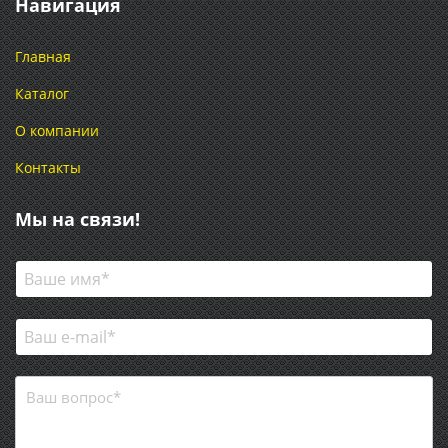
Навигация
Главная
Каталог
О компании
Контакты
Мы на связи!