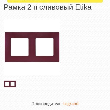
Рамка 2 п сливовый Etika
Производитель:
Legrand