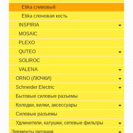
Etika сливовый
Etika слоновая кость
INSPIRIA
MOSAIC
PLEXO
QUTEO
SOLIROC
VALENA
ORNO (ЛЮЧКИ)
Schneider Electric
Бытовые силовые разъемы
Колодки, вилки, аксессуары
Силовые разъемы
Удлинители, катушки, сетевые фильтры
Элементы питания