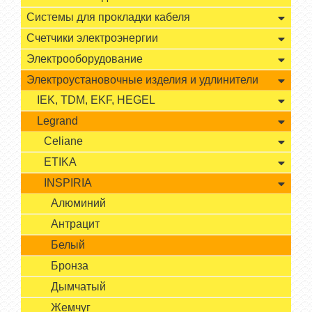
Системы для прокладки кабеля
Счетчики электроэнергии
Электрооборудование
Электроустановочные изделия и удлинители
IEK, TDM, EKF, HEGEL
Legrand
Celiane
ETIKA
INSPIRIA
Алюминий
Антрацит
Белый
Бронза
Дымчатый
Жемчуг