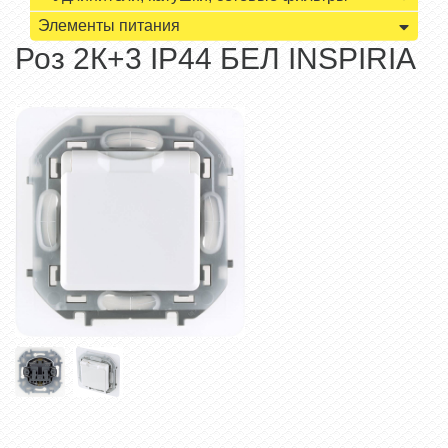
Элементы питания
Роз 2К+3 IP44 БЕЛ INSPIRIA