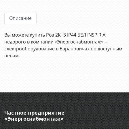
Описание
Вы можете купить Роз 2К+3 IP44 БЕЛ INSPIRIA
недорого в компании «Энергоснабмонтаж» –
электрооборудование в Барановичах по доступным
ценам.
Частное предприятие
«Энергоснабмонтаж»