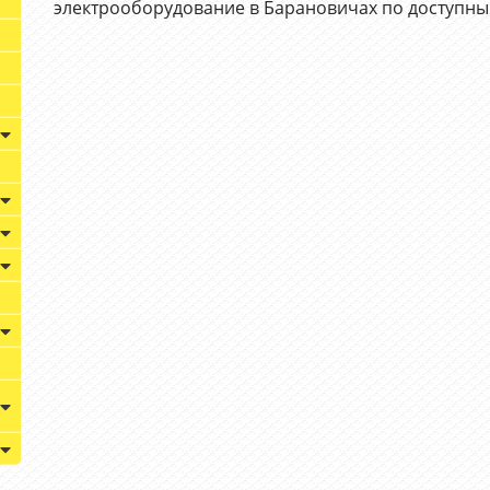
электрооборудование в Барановичах по доступны