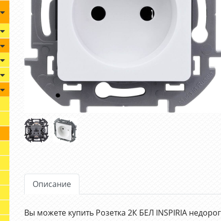
Описание
Вы можете купить Розетка 2К БЕЛ INSPIRIA недор