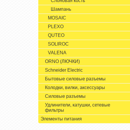
Слоновая кость
Шампань
MOSAIC
PLEXO
QUTEO
SOLIROC
VALENA
ORNO (ЛЮЧКИ)
Schneider Electric
Бытовые силовые разъемы
Колодки, вилки, аксессуары
Силовые разъемы
Удлинители, катушки, сетевые
фильтры
Элементы питания