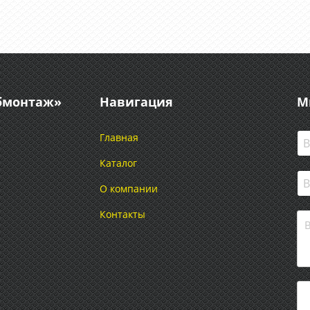
абмонтаж»
Навигация
М
Главная
Каталог
О компании
Контакты