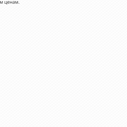
м ценам.