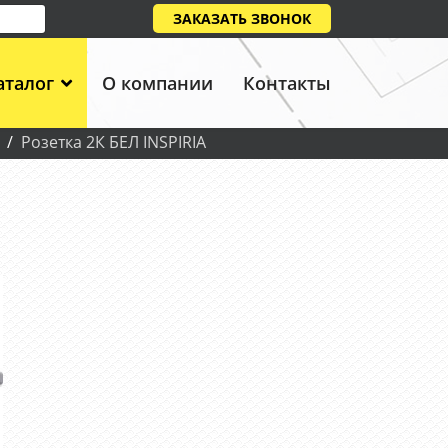
ЗАКАЗАТЬ ЗВОНОК
аталог
О компании
Контакты
Розетка 2К БЕЛ INSPIRIA