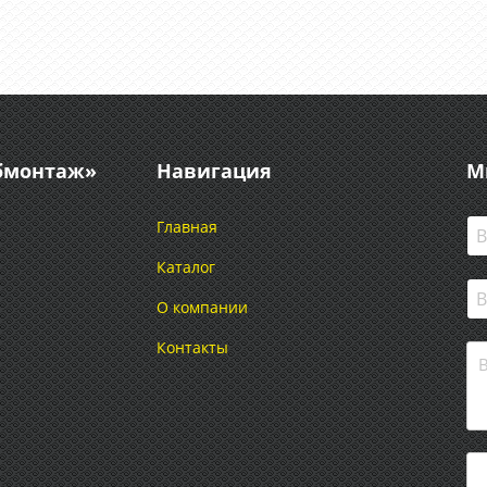
абмонтаж»
Навигация
М
Главная
Каталог
О компании
Контакты