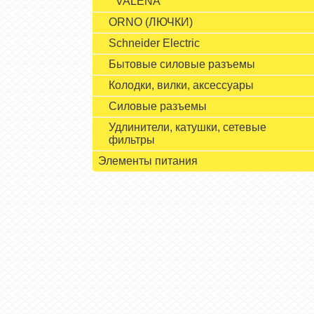
VALENA
ORNO (ЛЮЧКИ)
Schneider Electric
Бытовые силовые разъемы
Колодки, вилки, аксессуары
Силовые разъемы
Удлинители, катушки, сетевые
фильтры
Элементы питания