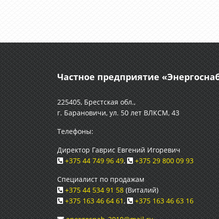
Частное предприятие «Энергосн
225405, Брестская обл.,
г. Барановичи, ул. 50 лет ВЛКСМ, 43
Телефоны:
Директор Гаврис Евгений Игоревич
+375 44 749 96 49
,
+375 29 800 09 93
Специалист по продажам
+375 44 534 91 58
(Виталий)
+375 163 46 64 61
,
+375 163 46 63 16