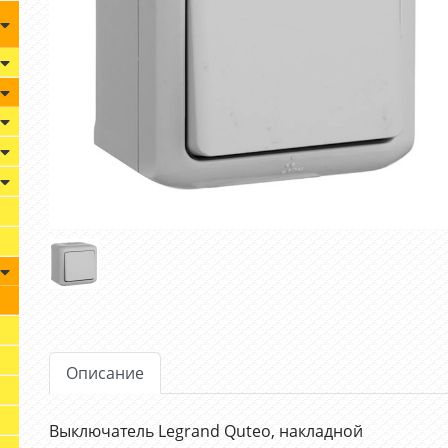
Описание
Выключатель Legrand Quteo, накладной