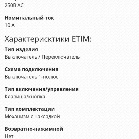
250В АС
Номинальный ток
10 А
Характерисктики ETIM:
Тип изделия
Выключатель / Переключатель
Схема подключения
Выключатель 1-полюс.
Тип включения/управления
Клавиша/кнопка
Тип комплектации
Механизм с накладкой
Возвратно-нажимной
Нет