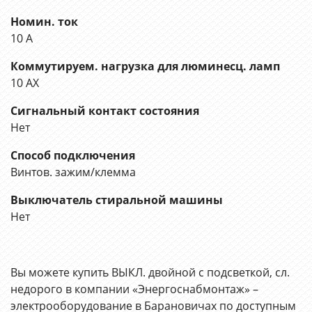
Номин. ток
10 А
Коммутируем. нагрузка для люминесц. ламп
10 AX
Сигнальный контакт состояния
Нет
Способ подключения
Винтов. зажим/клемма
Выключатель стиральной машины
Нет
Вы можете купить ВЫКЛ. двойной с подсветкой, сл.
недорого в компании «Энергоснабмонтаж» –
электрооборудование в Барановичах по доступным