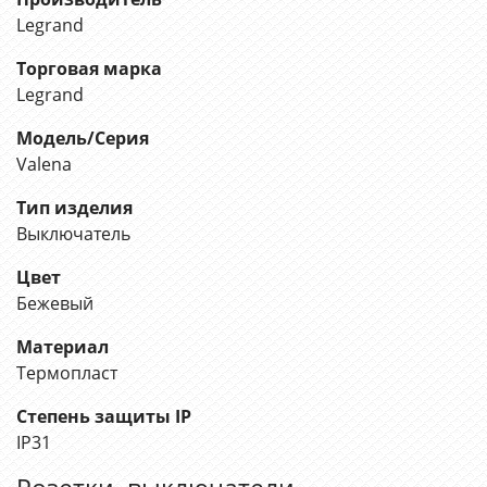
Legrand
Торговая марка
Legrand
Модель/Серия
Valena
Тип изделия
Выключатель
Цвет
Бежевый
Материал
Термопласт
Степень защиты IP
IP31