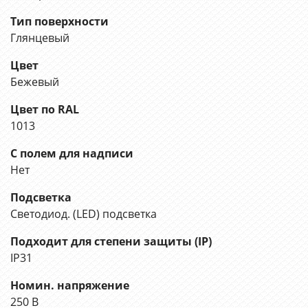
Тип поверхности
Глянцевый
Цвет
Бежевый
Цвет по RAL
1013
С полем для надписи
Нет
Подсветка
Светодиод. (LED) подсветка
Подходит для степени защиты (IP)
IP31
Номин. напряжение
250 В