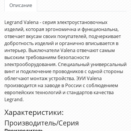
Описание
Legrand Valena - серия электроустановочных
изделий, которая эргономична и функциональна,
отвечает вкусам своих покупателей, подчеркивает
добротность изделий и органично вписывается в
интерьер. Выключатели Valena отвечают самым
высоким требованиям безопасности
электрооборудования. Специальный универсальный
винт и подключение проводников с одной стороны
облегчают монтаж устройства. ЭУИ Valena
производится на заводе в России с соблюдением
европейских технологий и стандартов качества
Legrand.
Характеристики:
Производитель/Серия
Производитель