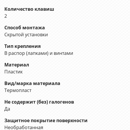
Количество клавиш
2
Способ монтажа
Скрытой установки
Тип крепления
В распор (лапками) и винтами
Материал
Пластик
Вид/марка материала
Термопласт
Не содержит (без) галогенов
Да
Защитное покрытие поверхности
Необработанная