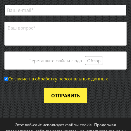
Перетащите файлы сюда
Обзор
Согласие на обработку персональных данных
ОТПРАВИТЬ
Этот веб-сайт использует файлы cookie. Продолжая
просматривать сайт, вы соглашаетесь на использование нами