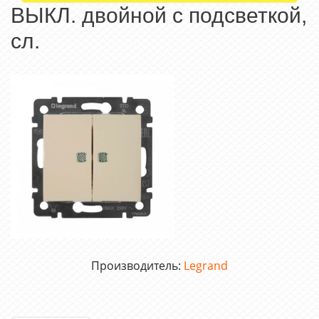
ВЫКЛ. двойной с подсветкой,
сл.
Производитель:
Legrand