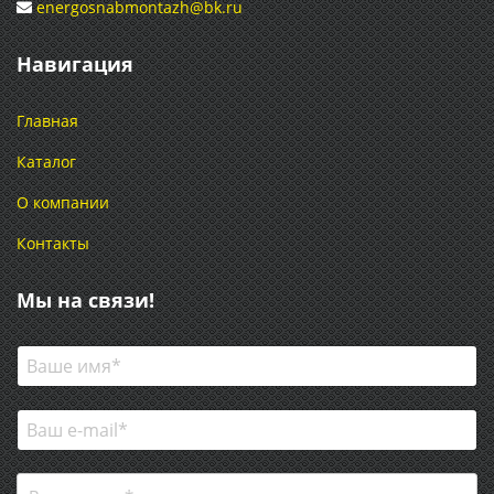
energosnabmontazh@bk.ru
Навигация
Главная
Каталог
О компании
Контакты
Мы на связи!