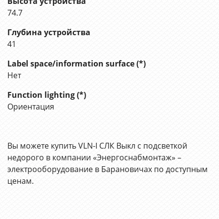
Высота устройства
74.7
Глубина устройства
41
Label space/information surface (*)
Нет
Function lighting (*)
Ориентация
Вы можете купить VLN-I СЛК Выкл с подсветкой
недорого в компании «Энергоснабмонтаж» –
электрооборудование в Барановичах по доступным
ценам.