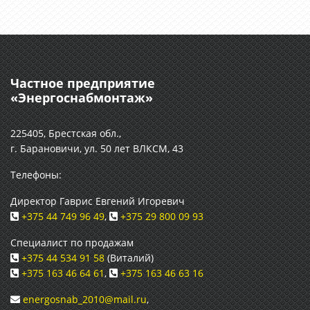
Частное предприятие
«Энергоснабмонтаж»
225405, Брестская обл.,
г. Барановичи, ул. 50 лет ВЛКСМ, 43
Телефоны:
Директор Гаврис Евгений Игоревич
+375 44 749 96 49
,
+375 29 800 09 93
Специалист по продажам
+375 44 534 91 58
(Виталий)
+375 163 46 64 61
,
+375 163 46 63 16
energosnab_2010@mail.ru
,