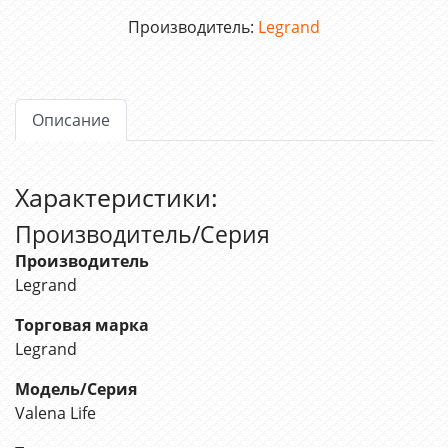
Производитель:
Legrand
Описание
Характеристики:
Производитель/Серия
Производитель
Legrand
Торговая марка
Legrand
Модель/Серия
Valena Life