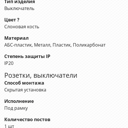
Тип изделия
Выключатель
Цвет
?
Слоновая кость
Материал
АБС-пластик, Металл, Пластик, Поликарбонат
Степень защиты IP
IP20
Розетки, выключатели
Способ монтажа
Скрытая установка
Исполнение
Под рамку
Количество постов
1 шт