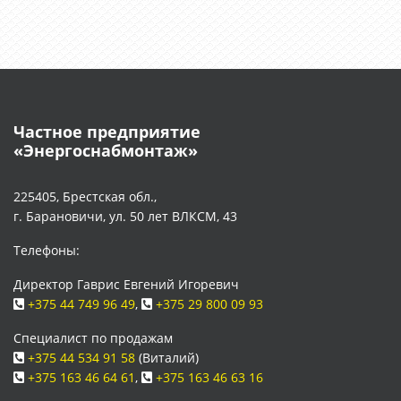
Частное предприятие
«Энергоснабмонтаж»
225405, Брестская обл.,
г. Барановичи, ул. 50 лет ВЛКСМ, 43
Телефоны:
Директор Гаврис Евгений Игоревич
+375 44 749 96 49
,
+375 29 800 09 93
Специалист по продажам
+375 44 534 91 58
(Виталий)
+375 163 46 64 61
,
+375 163 46 63 16