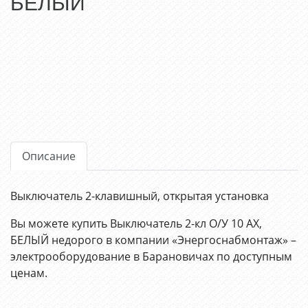
БЕЛЫЙ
Описание
Выключатель 2-клавишный, открытая установка
Вы можете купить Выключатель 2-кл О/У 10 АХ,
БЕЛЫЙ недорого в компании «Энергоснабмонтаж» –
электрооборудование в Барановичах по доступным
ценам.