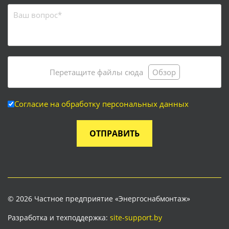
Перетащите файлы сюда
Обзор
Согласие на обработку персональных данных
ОТПРАВИТЬ
© 2026 Частное предприятие «Энергоснабмонтаж»
Разработка и техподдержка:
site-support.by