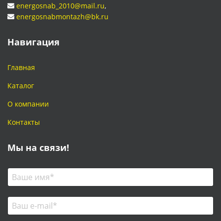
energosnab_2010@mail.ru
,
energosnabmontazh@bk.ru
Навигация
Главная
Каталог
О компании
Контакты
Мы на связи!