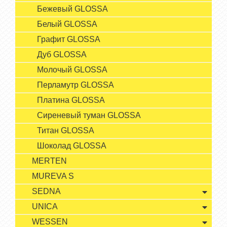
Бежевый GLOSSA
Белый GLOSSA
Графит GLOSSA
Дуб GLOSSA
Молочый GLOSSA
Перламутр GLOSSA
Платина GLOSSA
Сиреневый туман GLOSSA
Титан GLOSSA
Шоколад GLOSSA
MERTEN
MUREVA S
SEDNA
UNICA
WESSEN