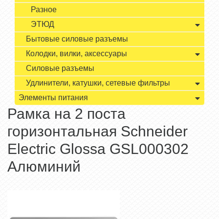
Разное
ЭТЮД
Бытовые силовые разъемы
Колодки, вилки, аксессуары
Силовые разъемы
Удлинители, катушки, сетевые фильтры
Элементы питания
Рамка на 2 поста
горизонтальная Schneider
Electric Glossa GSL000302
Алюминий