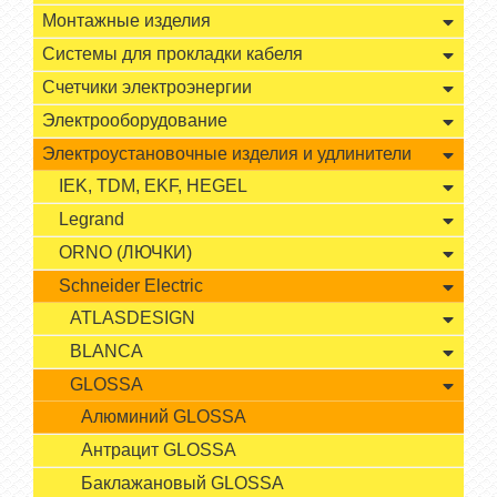
Монтажные изделия
Системы для прокладки кабеля
Счетчики электроэнергии
Электрооборудование
Электроустановочные изделия и удлинители
IEK, TDM, EKF, HEGEL
Legrand
ORNO (ЛЮЧКИ)
Schneider Electric
ATLASDESIGN
BLANCA
GLOSSA
Алюминий GLOSSA
Антрацит GLOSSA
Баклажановый GLOSSA