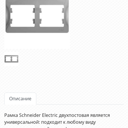
Описание
Рамка Schneider Electric двухпостовая является
универсальной: подходит к любому виду