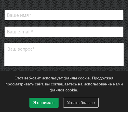
Этот веб-сайт использует файлы cookie. Продолжая
Перетащите файлы сюда
Обзор
просматривать сайт, вы соглашаетесь на использование нами
файлов cookie.
Согласие на обработку персональных данных
Я понимаю
Узнать больше
ОТПРАВИТЬ