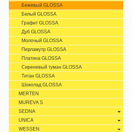
Бежевый GLOSSA
Белый GLOSSA
Графит GLOSSA
Дуб GLOSSA
Молочый GLOSSA
Перламутр GLOSSA
Платина GLOSSA
Сиреневый туман GLOSSA
Титан GLOSSA
Шоколад GLOSSA
MERTEN
MUREVA S
SEDNA
UNICA
WESSEN