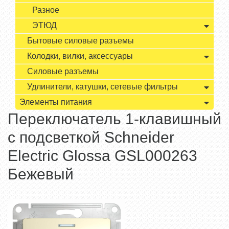
Разное
ЭТЮД
Бытовые силовые разъемы
Колодки, вилки, аксессуары
Силовые разъемы
Удлинители, катушки, сетевые фильтры
Элементы питания
Переключатель 1-клавишный
с подсветкой Schneider
Electric Glossa GSL000263
Бежевый