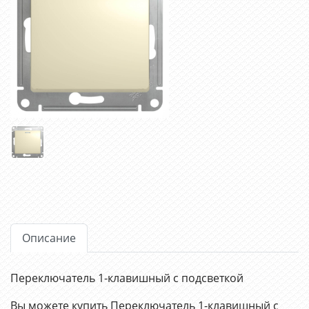
Описание
Переключатель 1-клавишный с подсветкой
Вы можете купить Переключатель 1-клавишный с