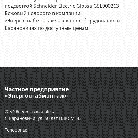
подсветкой Schneider Electric Glossa GSL000263
Бежевый недорого в компании
«Энергоснабмонтаж» – электрооборудование в
Барановичах по доступным ценам.
Частное предприятие
«Энергоснабмонтаж»
225405, Брестская обл.,
г. Барановичи, ул. 50 лет ВЛКСМ, 43
Телефоны: