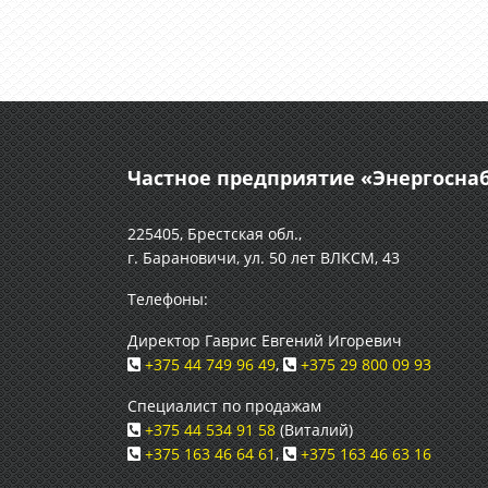
Частное предприятие «Энергосн
225405, Брестская обл.,
г. Барановичи, ул. 50 лет ВЛКСМ, 43
Телефоны:
Директор Гаврис Евгений Игоревич
+375 44 749 96 49
,
+375 29 800 09 93
Специалист по продажам
+375 44 534 91 58
(Виталий)
+375 163 46 64 61
,
+375 163 46 63 16