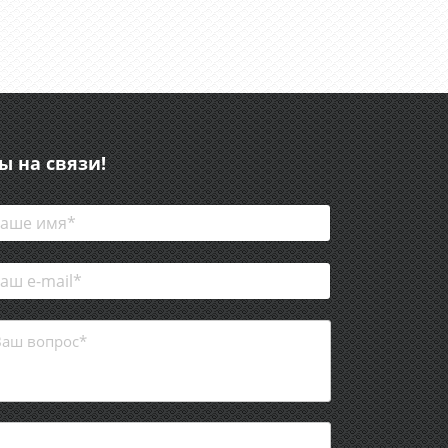
ы на связи!