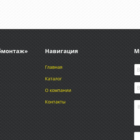
абмонтаж»
Навигация
М
Главная
Каталог
О компании
Контакты