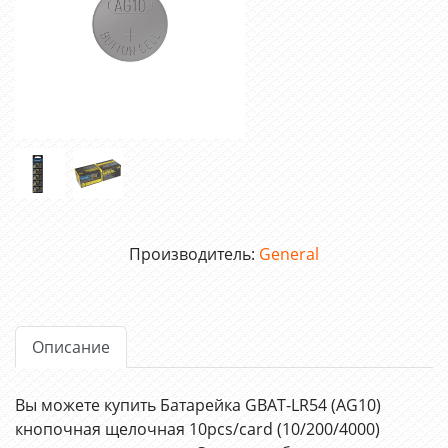
Производитель:
General
Описание
Вы можете купить Батарейка GBAT-LR54 (AG10)
кнопочная щелочная 10pcs/card (10/200/4000)