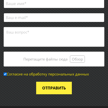
Перетащите файлы сюда
Обзор
Согласие на обработку персональных данных
ОТПРАВИТЬ