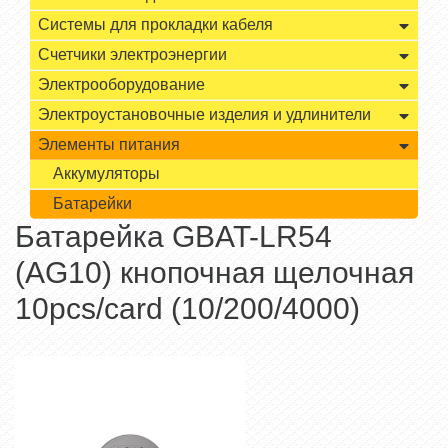
Системы для прокладки кабеля
Счетчики электроэнергии
Электрооборудование
Электроустановочные изделия и удлинители
Элементы питания
Аккумуляторы
Батарейки
Батарейка GBAT-LR54
(AG10) кнопочная щелочная
10pcs/card (10/200/4000)