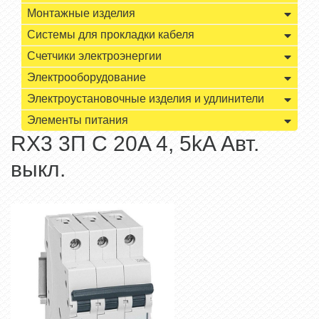
Монтажные изделия
Системы для прокладки кабеля
Счетчики электроэнергии
Электрооборудование
Электроустановочные изделия и удлинители
Элементы питания
RX3 3П С 20A 4, 5kA Авт.
выкл.