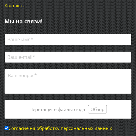
Контакты
Мы на связи!
Перетащите файлы сюда
Обзор
Согласие на обработку персональных данных