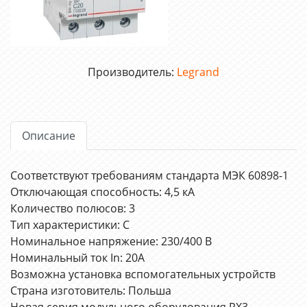
Производитель:
Legrand
Описание
Соответствуют требованиям стандарта МЭК 60898-1
Отключающая способность: 4,5 кА
Количество полюсов: 3
Тип характеристики: C
Номинальное напряжение: 230/400 В
Номинальный ток In: 20А
Возможна установка вспомогательных устройств
Страна изготовитель: Польша
Новая серия модульного оборудования RX3