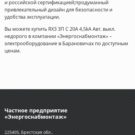
и российской сертификацией;продуманный
привлекательный дизайн для безопасности и
удобства эксплуатации.
Вы можете купить RX3 3П С 20A 4,5kA Авт. выкл.
недорого в компании «Энергоснабмонтаж» –
электрооборудование в Барановичах по доступным
ценам.
Частное предприятие
«Энергоснабмонтаж»
225405, Брестская обл.,