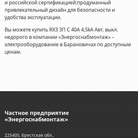
и российской сертификацией;продуманный
привлекательный дизайн для безопасности и
удобства эксплуатации.
Вы можете купить RX3 3П С 40A 4,5kA Авт. выкл.
недорого в компании «Энергоснабмонтаж» –
электрооборудование в Барановичах по доступным
ценам.
Частное предприятие
«Энергоснабмонтаж»
225405, Брестская обл.,