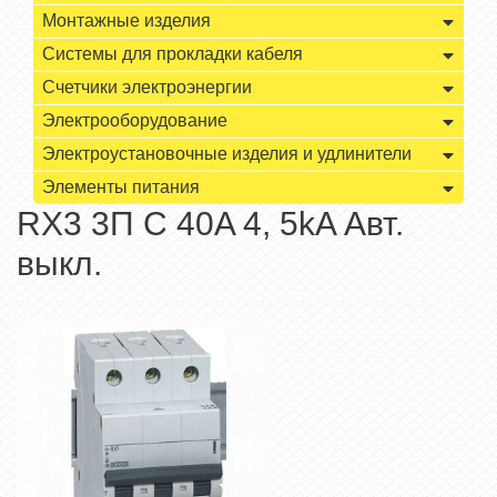
Монтажные изделия
Системы для прокладки кабеля
Счетчики электроэнергии
Электрооборудование
Электроустановочные изделия и удлинители
Элементы питания
RX3 3П С 40A 4, 5kA Авт.
выкл.