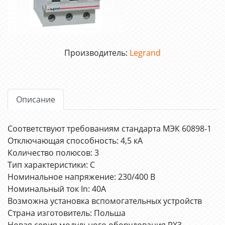
Производитель:
Legrand
Описание
Соответствуют требованиям стандарта МЭК 60898-1
Отключающая способность: 4,5 кА
Количество полюсов: 3
Тип характеристики: C
Номинальное напряжение: 230/400 В
Номинальный ток In: 40А
Возможна установка вспомогательных устройств
Страна изготовитель: Польша
Новая серия модульного оборудования RX3