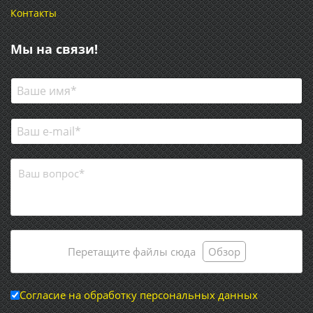
Контакты
Мы на связи!
Перетащите файлы сюда
Обзор
Согласие на обработку персональных данных