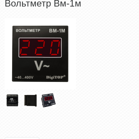
Вольтметр Вм-1м