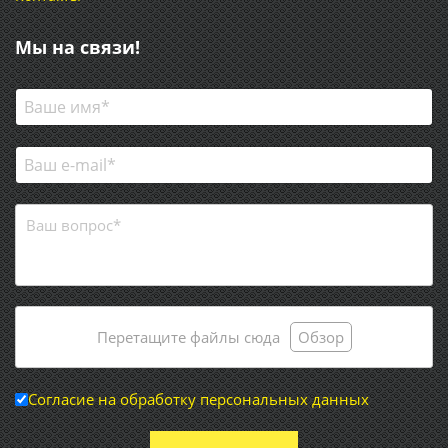
Мы на связи!
Перетащите файлы сюда
Обзор
Согласие на обработку персональных данных