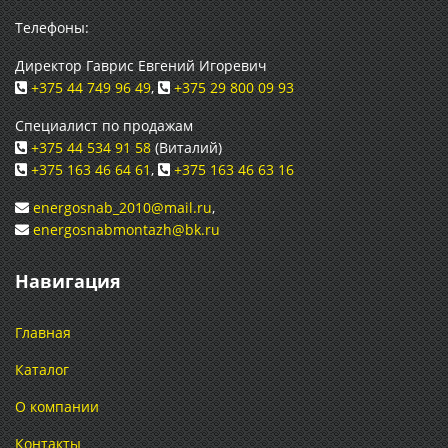
Телефоны:
Директор Гаврис Евгений Игоревич
+375 44 749 96 49
,
+375 29 800 09 93
Специалист по продажам
+375 44 534 91 58
(Виталий)
+375 163 46 64 61
,
+375 163 46 63 16
energosnab_2010@mail.ru
,
energosnabmontazh@bk.ru
Навигация
Главная
Каталог
О компании
Контакты