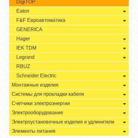
DigiTOP
Eaton
F&F Евроавтоматика
GENERICA
Hager
IEK TDM
Legrand
RBUZ
Schneider Electric
Монтажные изделия
Системы для прокладки кабеля
Счетчики электроэнергии
Электрооборудование
Электроустановочные изделия и удлинители
Элементы питания