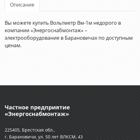
Описание
Вы можете купить Вольтметр Вм-1м недорого в
компании «Энергоснабмонтаж» –
электрооборудование в Барановичах по доступным
ценам.
Частное предприятие
«Энергоснабмонтаж»
225405, Брестская обл.,
г. Барановичи, ул. 50 лет ВЛКСМ, 43