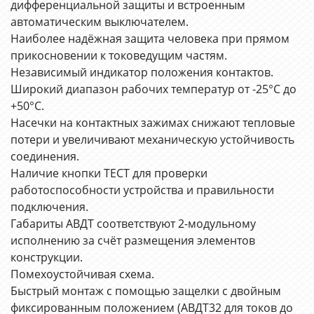
дифференциальной защиты и встроенным
автоматическим выключателем.
Наиболее надёжная защита человека при прямом
прикосновении к токоведущим частям.
Независимый индикатор положения контактов.
Широкий диапазон рабочих температур от -25°С до
+50°С.
Насечки на контактных зажимах снижают тепловые
потери и увеличивают механическую устойчивость
соединения.
Наличие кнопки ТЕСТ для проверки
работоспособности устройства и правильности
подключения.
Габариты АВДТ соответствуют 2-модульному
исполнению за счёт размещения элементов
конструкции.
Помехоустойчивая схема.
Быстрый монтаж с помощью защелки с двойным
фиксированным положением (АВДТ32 для токов до