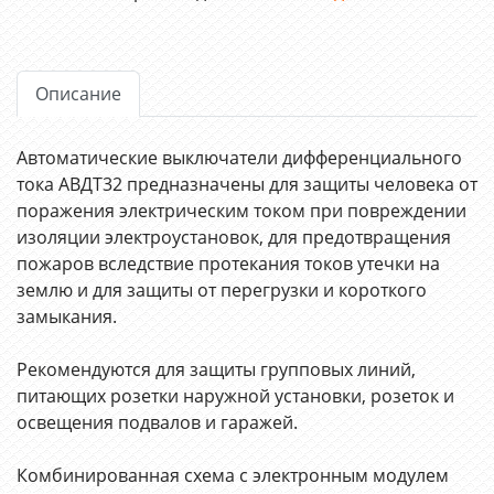
Описание
Автоматические выключатели дифференциального
тока АВДТ32 предназначены для защиты человека от
поражения электрическим током при повреждении
изоляции электроустановок, для предотвращения
пожаров вследствие протекания токов утечки на
землю и для защиты от перегрузки и короткого
замыкания.
Рекомендуются для защиты групповых линий,
питающих розетки наружной установки, розеток и
освещения подвалов и гаражей.
Комбинированная схема с электронным модулем