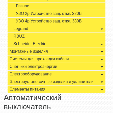
Разное
УЗО 2р Устройство защ. откл. 220В
УЗО 4р Устройство защ. откл. 380В
Legrand
RBUZ
Schneider Electric
Монтажные изделия
Системы для прокладки кабеля
Счетчики электроэнергии
Электрооборудование
Электроустановочные изделия и удлинители
Элементы питания
Автоматический
выключатель