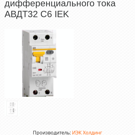
дифференциального тока
АВДТ32 C6 IEK
Производитель:
ИЭК Холдинг