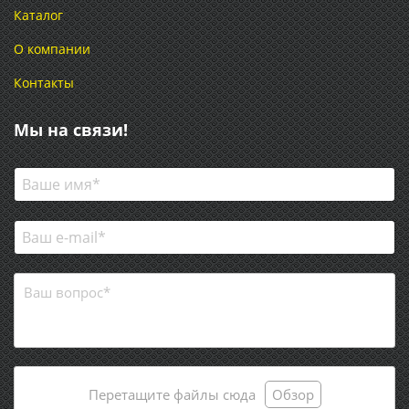
Каталог
О компании
Контакты
Мы на связи!
Перетащите файлы сюда
Обзор