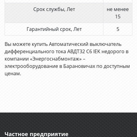
Срок службы, Лет
не менее
15
Гарантийный срок, Лет
5
Вы можете купить Автоматический выключатель
дифференциального тока АВДТ32 C6 IEK недорого в
компании «Энергоснабмонтаж» –
электрооборудование в Барановичах по доступным
ценам.
Частное предприятие