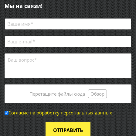
Мы на связи!
Перетащите файлы сюда
Обзор
Согласие на обработку персональных данных
ОТПРАВИТЬ