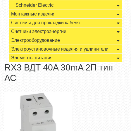
Schneider Electric
Монтажные изделия
Системы для прокладки кабеля
Счетчики электроэнергии
Электрооборудование
Электроустановочные изделия и удлинители
Элементы питания
RХ3 ВДТ 40A 30mA 2П тип
АС