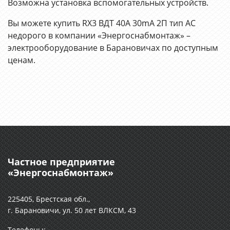
Возможна установка вспомогательных устройств.
Вы можете купить RХ3 ВДТ 40A 30mA 2П тип АС
недорого в компании «Энергоснабмонтаж» –
электрооборудование в Барановичах по доступным
ценам.
Частное предприятие
«Энергоснабмонтаж»
225405, Брестская обл.,
г. Барановичи, ул. 50 лет ВЛКСМ, 43
Телефоны: