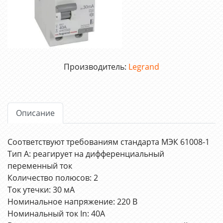
Производитель:
Legrand
Описание
Соответствуют требованиям стандарта МЭК 61008-1
Тип А: реагирует на дифференциальный
переменный ток
Количество полюсов: 2
Ток утечки: 30 мА
Номинальное напряжение: 220 В
Номинальный ток In: 40А