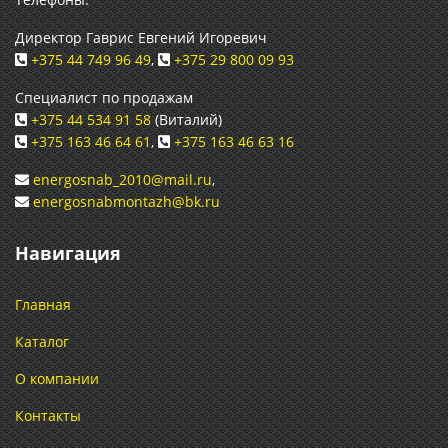
Директор Гаврис Евгений Игоревич
+375 44 749 96 49
,
+375 29 800 09 93
Специалист по продажам
+375 44 534 91 58
(Виталий)
+375 163 46 64 61
,
+375 163 46 63 16
energosnab_2010@mail.ru
,
energosnabmontazh@bk.ru
Навигация
Главная
Каталог
О компании
Контакты