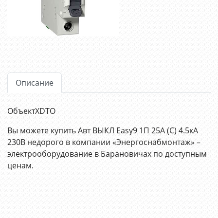
Описание
ОбъектXDTO
Вы можете купить Авт ВЫКЛ Easy9 1П 25А (C) 4.5кА
230В недорого в компании «Энергоснабмонтаж» –
электрооборудование в Барановичах по доступным
ценам.