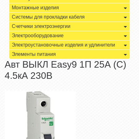
Монтажные изделия
Системы для прокладки кабеля
Счетчики электроэнергии
Электрооборудование
Электроустановочные изделия и удлинители
Элементы питания
Авт ВЫКЛ Easy9 1П 25А (C)
4.5кА 230В