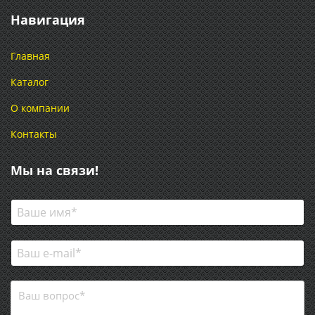
Навигация
Главная
Каталог
О компании
Контакты
Мы на связи!