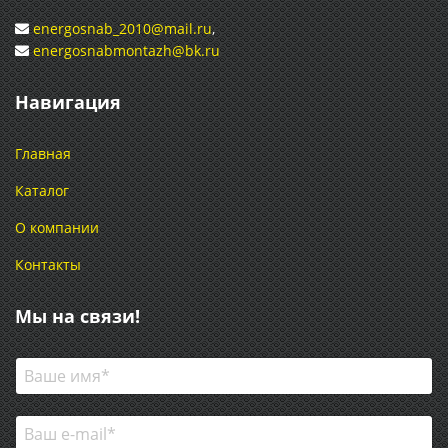
energosnab_2010@mail.ru
,
energosnabmontazh@bk.ru
Навигация
Главная
Каталог
О компании
Контакты
Мы на связи!