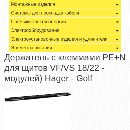
Монтажные изделия
Системы для прокладки кабеля
Счетчики электроэнергии
Электрооборудование
Электроустановочные изделия и удлинители
Элементы питания
Держатель с клеммами PE+N
для щитов VF/VS 18/22 -
модулей) Hager - Golf