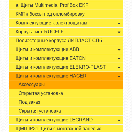
а. Щиты Multimedia, ProfiBox EKF
КМПн боксы под опломбировку
Комплектующие к электрощитам
Корпуса мет. RUCELF
Полиэстерные корпуса ЛИПЛАСТ-СПб
Щиты и комплектующие ABB
Щиты и комплектующие EATON
Щиты и комплектующие ELEKRO-PLAST
Щиты и комплектующие HAGER
Аксессуары
Открытая установка
Под заказ
Скрытая установка
Щиты и комплектующие LEGRAND
ЩМП IP31 Щиты с монтажной панелью