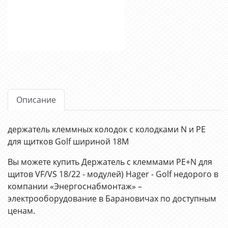
Описание
держатель клеммных колодок с колодками N и PE
для щитков Golf шириной 18М
Вы можете купить Держатель с клеммами PE+N для
щитов VF/VS 18/22 - модулей) Hager - Golf недорого в
компании «Энергоснабмонтаж» –
электрооборудование в Барановичах по доступным
ценам.