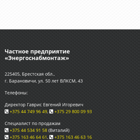
Частное предприятие
«Энергоснабмонтаж»
225405, Брестская обл.,
г. Барановичи, ул. 50 лет ВЛКСМ, 43
Телефоны:
Директор Гаврис Евгений Игоревич
+375 44 749 96 49
,
+375 29 800 09 93
Специалист по продажам
+375 44 534 91 58
(Виталий)
+375 163 46 64 61
,
+375 163 46 63 16